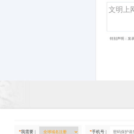
特别声明：发
*
我需要 |
*
手机号 |