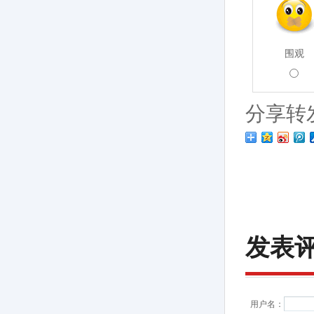
围观
分享转
发表
用户名：