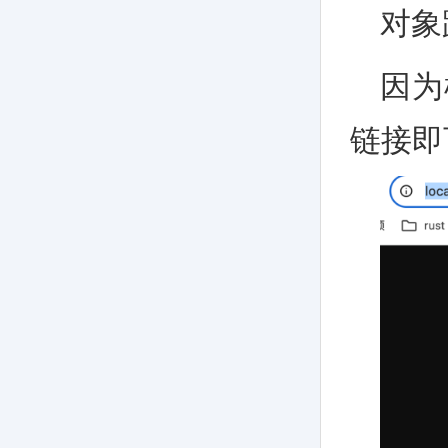
对象路
因为
链接即