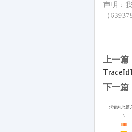
声明：
（6393
上一篇
Trace
下一篇
您看到此篇
8