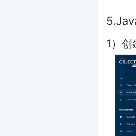
5.Ja
1）创建