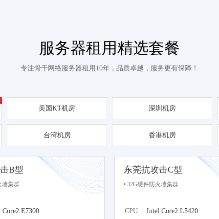
服务器租用精选套餐
专注骨干网络服务器租用10年，品质卓越，服务更有保障！
美国KT机房
深圳机房
台湾机房
香港机房
击B型
东莞抗攻击C型
防火墙集群
• 32G硬件防火墙集群
l Core2 E7300
CPU
Intel Core2 L5420