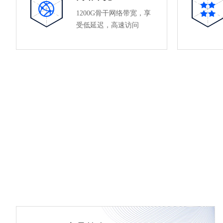
1200G骨干网络带宽，享
受低延迟，高速访问