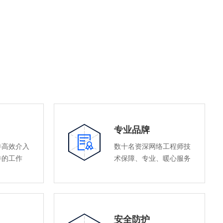
专业品牌
件高效介入
数十名资深网络工程师技
件的工作
术保障、专业、暖心服务
安全防护