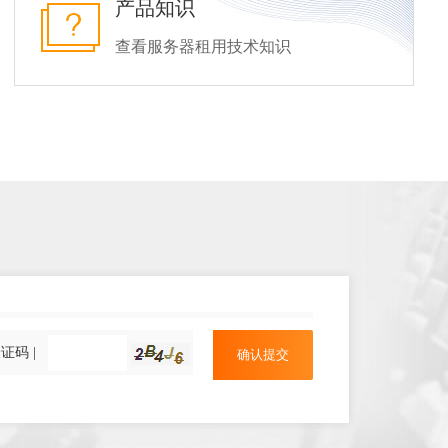
产品知识
查看服务器租用技术知识
证码 |