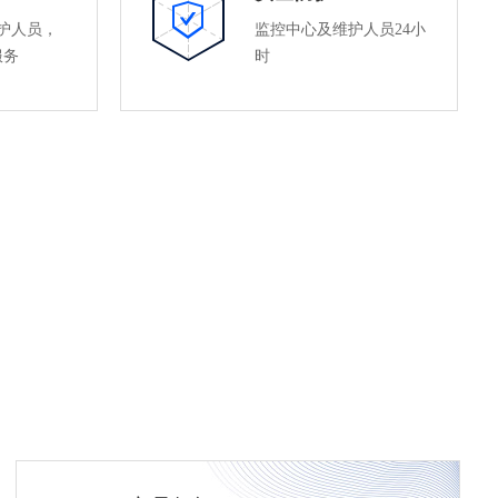
维护人员，
监控中心及维护人员24小
服务
时