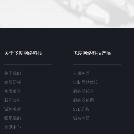
关于飞度网络科技
飞度网络科技产品
关于我们
云服务器
发展历程
定制网站建设
资质荣誉
服务器托管
新闻公告
服务器租用
诚聘英才
SSL证书
联系我们
域名注册
资讯中心