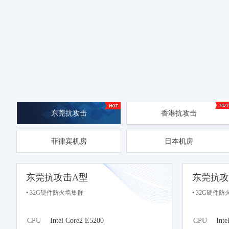
东莞抗攻击
香港抗攻击
菲律宾机房
日本机房
东莞抗攻击A型
东莞抗攻
• 32G硬件防火墙集群
• 32G硬件
CPU
Intel Core2 E5200
CPU
Inte