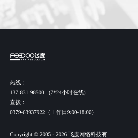
热线：
137-831-98500
(7*24小时在线)
直拨：
0379-63937922（工作日9:00-18:00）
Copyright © 2005 - 2026 飞度网络科技有