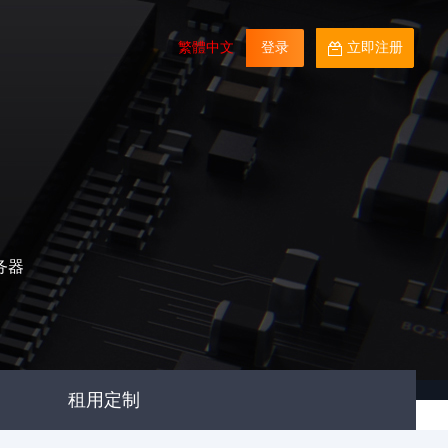
繁體中文
登录
立即注册
务器
租用定制