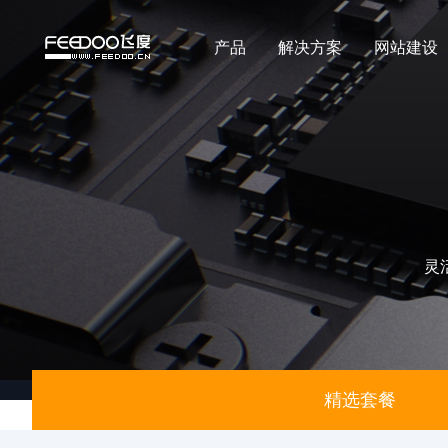
产品
解决方案
网站建设
灵
精选套餐