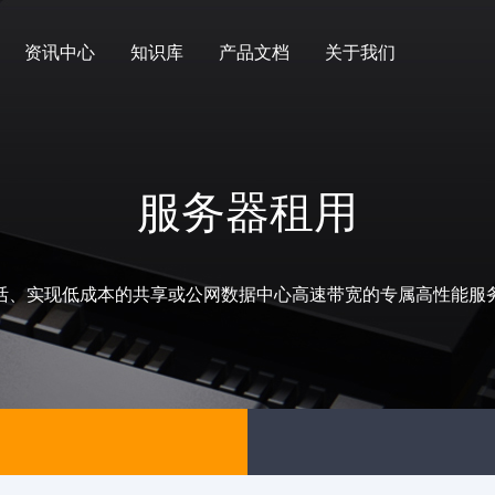
资讯中心
知识库
产品文档
关于我们
服务器租用
活、实现低成本的共享或公网数据中心高速带宽的专属高性能服