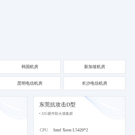
韩国机房
新加坡机房
昆明电信机房
长沙电信机房
东莞抗攻击D型
• 32G硬件防火墙集群
CPU
Intel Xeon L5420*2