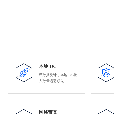
本地IDC
经数据统计，本地IDC接
入数量遥遥领先
网络带宽