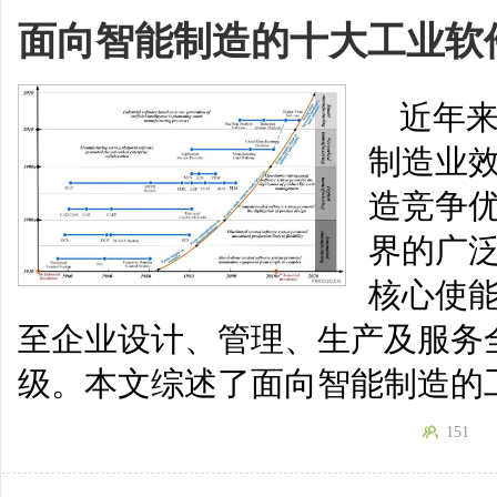
面向智能制造的十大工业软
近年
制造业
造竞争
界的广
核心使
至企业设计、管理、生产及服务
级。本文综述了面向智能制造的
151