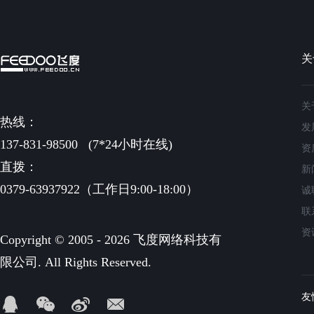
关
关
热线：
发
137-831-98500
(7*24小时在线)
资
直拨：
新
0379-63937922（工作日9:00-18:00）
诚
联
资
Copyright © 2005 - 2026 飞度网络科技有
限公司. All Rights Reserved.