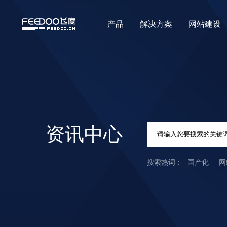
产品
解决方案
网站建设
资讯中心
国产化
网