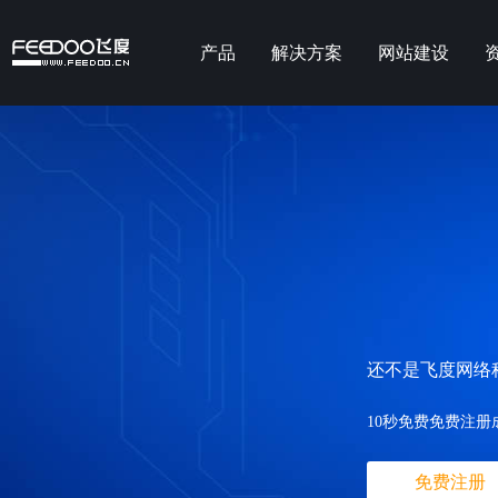
产品
解决方案
网站建设
还不是飞度网络
10秒免费免费注册
免费注册