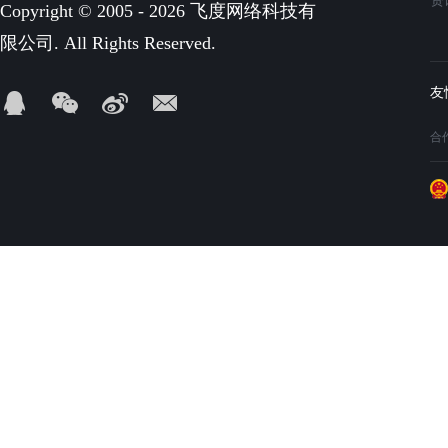
资
Copyright © 2005 - 2026 飞度网络科技有
限公司. All Rights Reserved.
合作