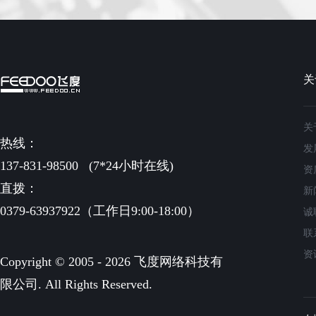
关
关
热线：
发
137-831-98500
(7*24小时在线)
资
直拨：
新
0379-63937922（工作日9:00-18:00）
诚
联
资
Copyright © 2005 - 2026 飞度网络科技有
限公司. All Rights Reserved.