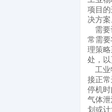
项目的
决方案
需要
常需要
理策略
处，以
工业
接正常
停机时
气体泄
划或计