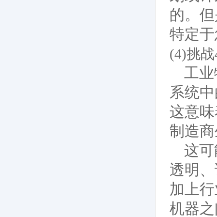
的。但
特定于
(4)
工业
系统中
这意味
制造商
这可
透明、
加上行
机器之