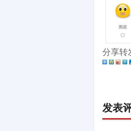
围观
分享转
发表