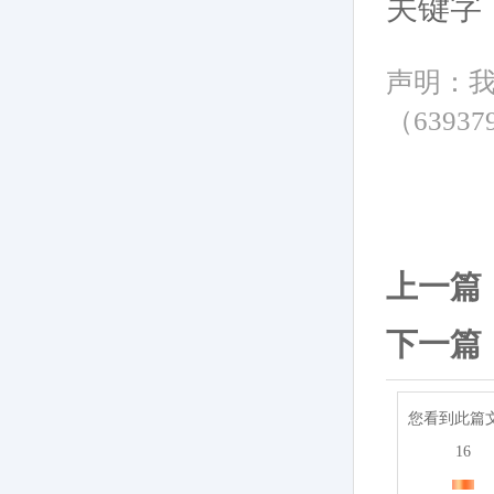
关键字
声明：
（6393
上一篇
下一篇
您看到此篇
16