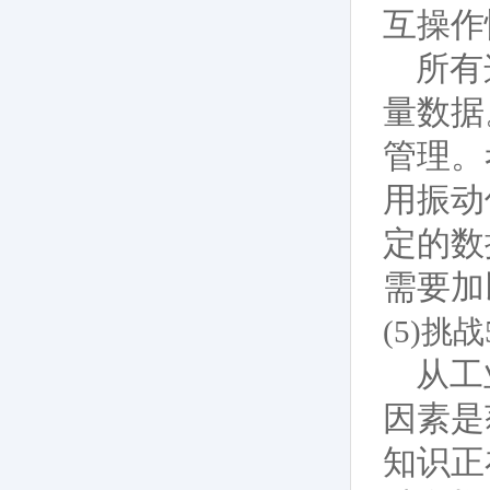
互操作
所有
量数据
管理。
用振动
定的数
需要加
(5)
从工
因素是
知识正