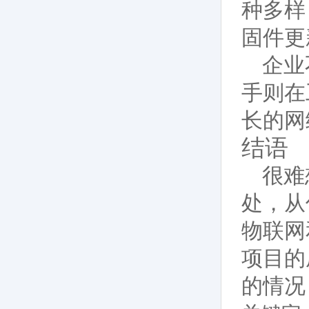
种多样
固件更
企业
手则在
长的网
结语
很难
处，从
物联网
项目的
的情况